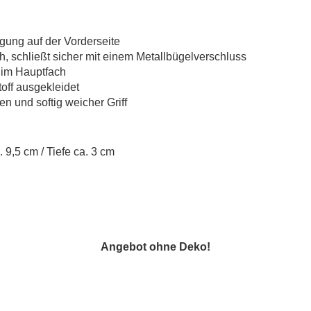
gung auf der Vorderseite
, schließt sicher mit einem Metallbügelverschluss
r im Hauptfach
toff ausgekleidet
en und softig weicher Griff
 9,5 cm / Tiefe ca. 3 cm
Angebot ohne Deko!