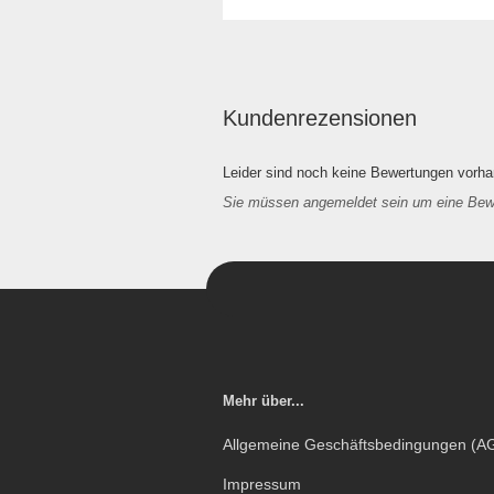
Kundenrezensionen
Leider sind noch keine Bewertungen vorhan
Sie müssen angemeldet sein um eine Be
Mehr über...
Allgemeine Geschäftsbedingungen (A
Impressum