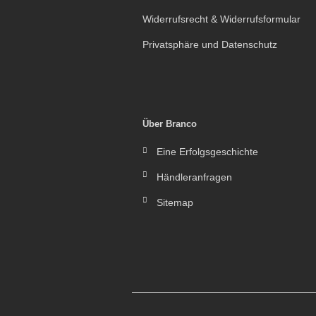
Widerrufsrecht & Widerrufsformular
Privatsphäre und Datenschutz
Über Branco
Eine Erfolgsgeschichte
Händleranfragen
Sitemap