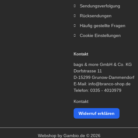
Sendungsverfolgung
Rücksendungen
Häufig gestellte Fragen
Cookie Einstellungen
Kontakt
bags & more GmbH & Co. KG
Dorfstrasse 11
D-15299 Grunow-Dammendorf
E-Mail: info@branco-shop.de
Telefon: 0335 - 4010979
Kontakt
Widerruf erklären
Webshop
by Gambio.de © 2026