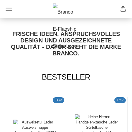
FRISCHE IDEEN, ANSPRUCHSVOLLES
DESIGN UND AUSGEZEICHNETE
QUALITÄT - DAFÜR STEHT DIE MARKE
BRANCO.
BESTSELLER
TOP
TOP