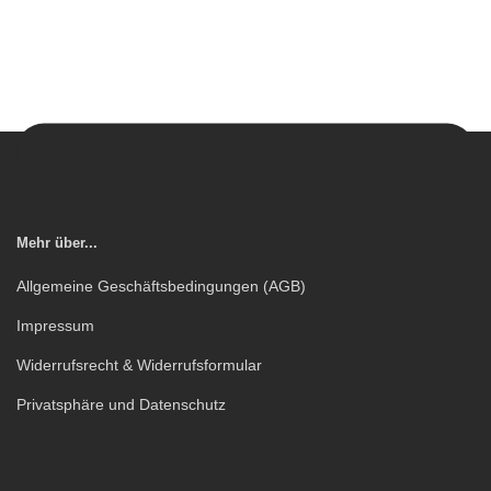
Mehr über...
Allgemeine Geschäftsbedingungen (AGB)
Impressum
Widerrufsrecht & Widerrufsformular
Privatsphäre und Datenschutz