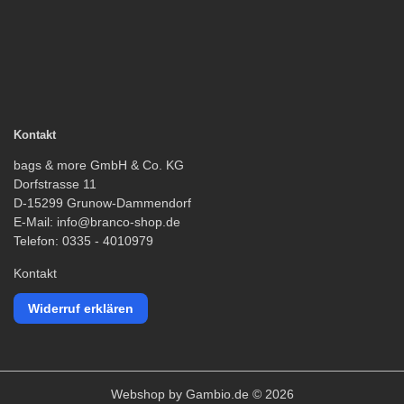
Kontakt
bags & more GmbH & Co. KG
Dorfstrasse 11
D-15299 Grunow-Dammendorf
E-Mail: info@branco-shop.de
Telefon: 0335 - 4010979
Kontakt
Widerruf erklären
Webshop
by Gambio.de © 2026