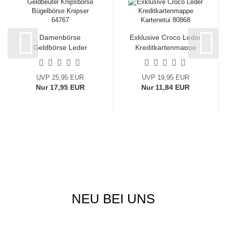
Damenbörse
Exklusive Croco Leder
Geldbörse Leder
Kreditkartenmappe
Geldbeutel
Kartenetui...
Knipsbörse...
UVP 25,95 EUR
UVP 19,95 EUR
Nur 17,95 EUR
Nur 11,84 EUR
NEU BEI UNS