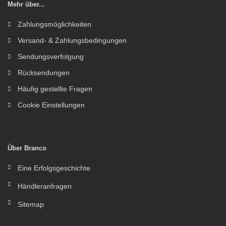
Mehr über...
Zahlungsmöglichkeiten
Versand- & Zahlungsbedingungen
Sendungsverfolgung
Rücksendungen
Häufig gestellte Fragen
Cookie Einstellungen
Über Branco
Eine Erfolgsgeschichte
Händleranfragen
Sitemap