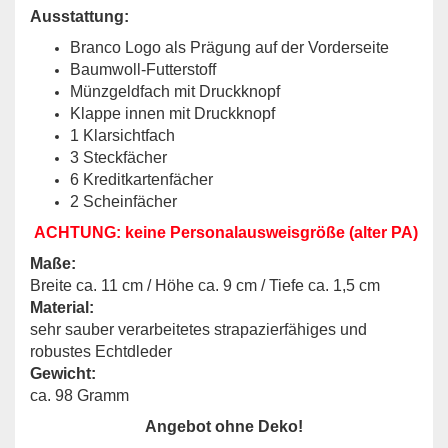
Ausstattung:
Branco Logo als Prägung auf der Vorderseite
Baumwoll-Futterstoff
Münzgeldfach mit Druckknopf
Klappe innen mit Druckknopf
1 Klarsichtfach
3 Steckfächer
6 Kreditkartenfächer
2 Scheinfächer
ACHTUNG: keine Personalausweisgröße (alter PA)
Maße:
Breite ca. 11 cm / Höhe ca. 9 cm / Tiefe ca. 1,5 cm
Material:
sehr sauber verarbeitetes strapazierfähiges und
robustes Echtdleder
Gewicht:
ca. 98 Gramm
Angebot ohne Deko!