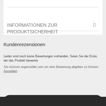
INFORMATIONEN ZUR
PRODUKTSICHERHEIT
Kundenrezensionen
Leider sind noch keine Bewertungen vorhanden. Seien Sie der Erste,
der das Produkt bewertet.
Sie müssen angemeldet sein um eine Bewertung abgeben zu können.
Anmelden