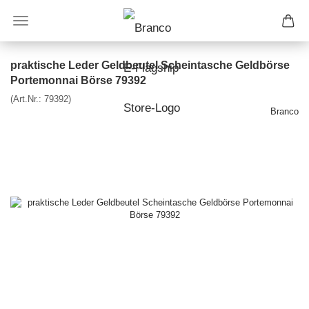
praktische Leder Geldbeutel Scheintasche Geldbörse
Portemonnai Börse 79392
(Art.Nr.:
79392
)
Branco