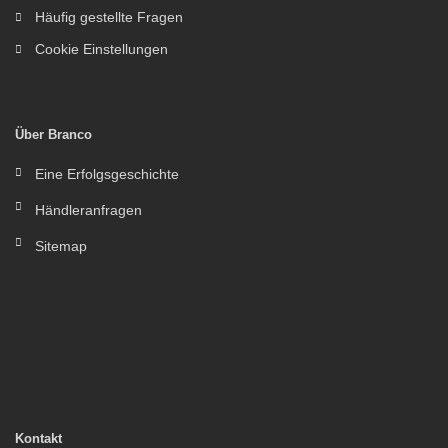
Häufig gestellte Fragen
Cookie Einstellungen
Über Branco
Eine Erfolgsgeschichte
Händleranfragen
Sitemap
Kontakt