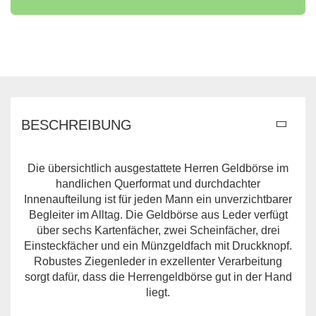
BESCHREIBUNG
Die übersichtlich ausgestattete Herren Geldbörse im
handlichen Querformat und durchdachter
Innenaufteilung ist für jeden Mann ein unverzichtbarer
Begleiter im Alltag. Die Geldbörse aus Leder verfügt
über sechs Kartenfächer, zwei Scheinfächer, drei
Einsteckfächer und ein Münzgeldfach mit Druckknopf.
Robustes Ziegenleder in exzellenter Verarbeitung
sorgt dafür, dass die Herrengeldbörse gut in der Hand
liegt.