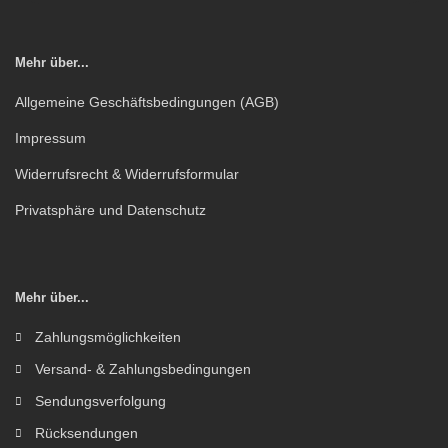
Mehr über...
Allgemeine Geschäftsbedingungen (AGB)
Impressum
Widerrufsrecht & Widerrufsformular
Privatsphäre und Datenschutz
Mehr über...
Zahlungsmöglichkeiten
Versand- & Zahlungsbedingungen
Sendungsverfolgung
Rücksendungen