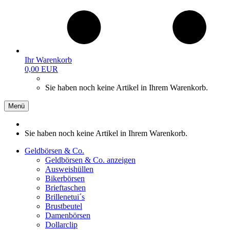
Ihr Warenkorb
0,00 EUR
Sie haben noch keine Artikel in Ihrem Warenkorb.
Menü
Sie haben noch keine Artikel in Ihrem Warenkorb.
Geldbörsen & Co.
Geldbörsen & Co. anzeigen
Ausweishüllen
Bikerbörsen
Brieftaschen
Brillenetui´s
Brustbeutel
Damenbörsen
Dollarclip