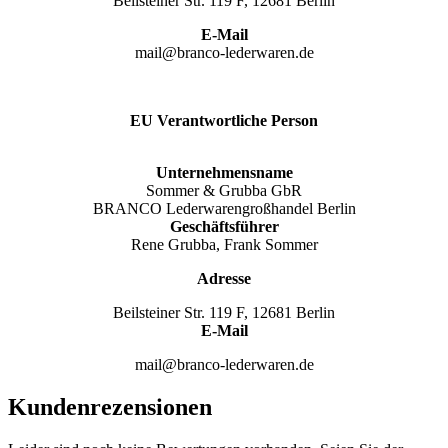
Beilsteiner Str. 119 F, 12681 Berlin
E-Mail
mail@branco-lederwaren.de
EU Verantwortliche Person
Unternehmensname
Sommer & Grubba GbR
BRANCO Lederwarengroßhandel Berlin
Geschäftsführer
Rene Grubba, Frank Sommer
Adresse
Beilsteiner Str. 119 F, 12681 Berlin
E-Mail
mail@branco-lederwaren.de
Kundenrezensionen