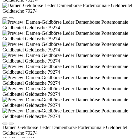
Damen-Geldbörse Leder Damenbörse Portemonnaie Geldbeutel
Geldtasche 79274