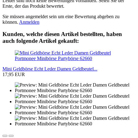
Leider sind noch keine Bewertungen vorhanden. Seien Sie der
Erste, der das Produkt bewertet.
Sie müssen angemeldet sein um eine Bewertung abgeben zu
können.
Anmelden
Kunden, welche diesen Artikel bestellten, haben
auch folgende Artikel gekauft:
Mini Geldbörse Echt Leder Damen Geldbeutel...
17,95 EUR