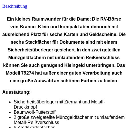
Beschreibung
Ein kleines Raumwunder für die Dame: Die RV-Börse
von Branco. Klein und kompakt aber dennoch mit
ausreichend Platz für sechs Karten und Geldscheine. Die
sechs Steckfächer für Dokumente sind mit einem
Sicherheitsüberleger gesichert. In den zwei geteilten
Münzgeldfächern mit umlaufendem Reißverschluss
können Sie auch genügend Kleingeld unterbringen. Das
Modell 79274 hat außer einer guten Verarbeitung auch
eine große Auswahl an schönen Farben zu bieten.
Ausstattung:
Sicherheitsüberleger mit Ziernaht und Metall-
Druckknopf
Baumwoll-Futterstoff
2 große zweigeteilte Münzgeldfächer mit umlaufendem
Metall-Reißverschluss
6 Kreditkartenfächer