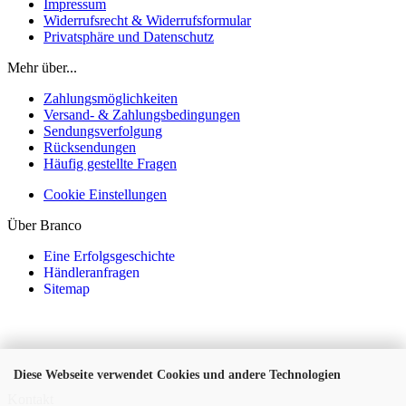
Impressum
Widerrufsrecht & Widerrufsformular
Privatsphäre und Datenschutz
Mehr über...
Zahlungsmöglichkeiten
Versand- & Zahlungsbedingungen
Sendungsverfolgung
Rücksendungen
Häufig gestellte Fragen
Cookie Einstellungen
Über Branco
Eine Erfolgsgeschichte
Händleranfragen
Sitemap
Diese Webseite verwendet Cookies und andere Technologien
Kontakt