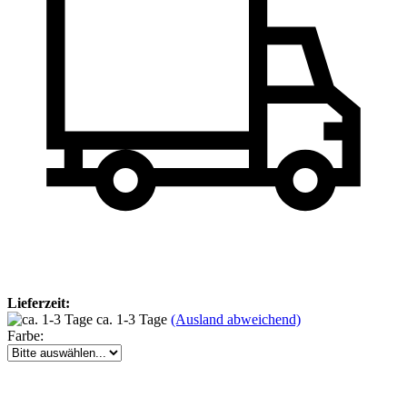
Lieferzeit:
ca. 1-3 Tage
(Ausland abweichend)
Farbe: