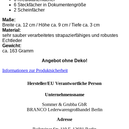
6 Steckfächer in Dokumentengröße
2 Scheinfächer
Maße:
Breite ca. 12 cm / Höhe ca. 9 cm / Tiefe ca. 3 cm
Material:
sehr sauber verarbeitetes strapazierfähiges und robustes
Echtleder
Gewicht:
ca. 163 Gramm
Angebot ohne Deko!
Informationen zur Produktsicherheit
Hersteller/EU Verantwortliche Person
Unternehmensname
Sommer & Grubba GbR
BRANCO Lederwarengroßhandel Berlin
Adresse