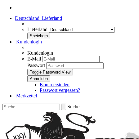
Deutschland
Lieferland
Lieferland
Kundenlogin
Kundenlogin
E-Mail
Passwort
Toggle Password View
Konto erstellen
Passwort vergessen?
Merkzettel
Suche...