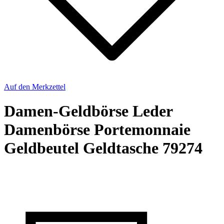
Auf den Merkzettel
Damen-Geldbörse Leder
Damenbörse Portemonnaie
Geldbeutel Geldtasche 79274