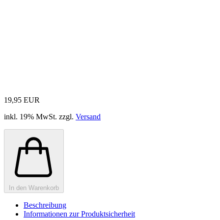
19,95 EUR
inkl. 19% MwSt. zzgl.
Versand
In den Warenkorb
Beschreibung
Informationen zur Produktsicherheit